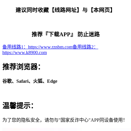
建议同时收藏【线路网址】与【本网页】
推荐『下载APP』 防止迷路
备用线路
1
：
https://www.rznbm.com
备用线路
2
：
https://www.k8900.com
推荐浏览器：
谷歌、Safari、火狐、Edge
温馨提示：
为了您的隐私安全，请勿与"国家反诈中心"APP同设备使用！